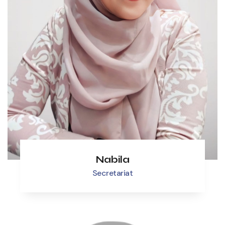
Nabila
Secretariat