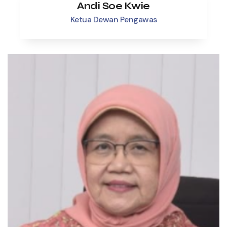
Andi Soe Kwie
Ketua Dewan Pengawas