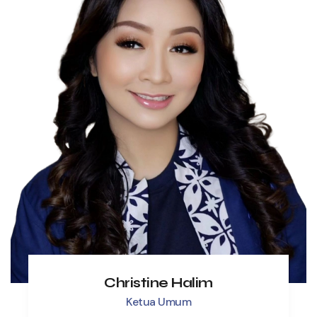
Christine Halim
Ketua Umum