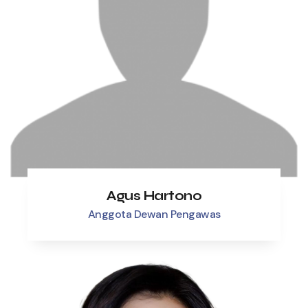
Agus Hartono
Anggota Dewan Pengawas