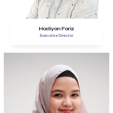
Hadiyan Fariz
Executive Director