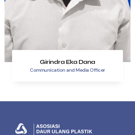
Girindra Eka Dana
Communication and Media Officer