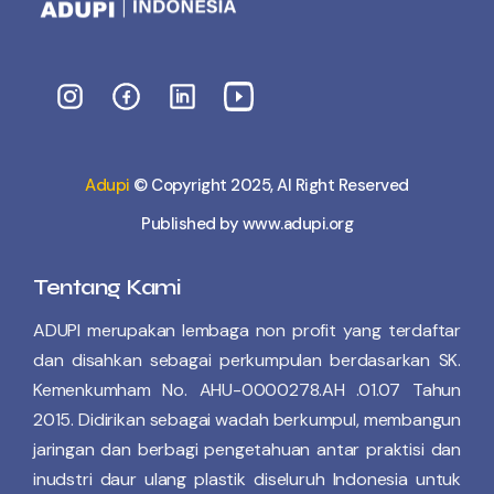
Adupi
© Copyright 2025, Al Right Reserved
Published by www.adupi.org
Tentang Kami
ADUPI merupakan lembaga non profit yang terdaftar
dan disahkan sebagai perkumpulan berdasarkan SK.
Kemenkumham No. AHU-0000278.AH .01.07 Tahun
2015. Didirikan sebagai wadah berkumpul, membangun
jaringan dan berbagi pengetahuan antar praktisi dan
inudstri daur ulang plastik diseluruh Indonesia untuk