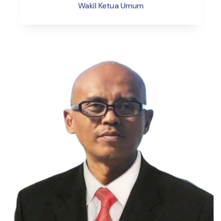
Wakil Ketua Umum