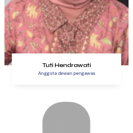
Tuti Hendrawati
Anggota dewan pengawas