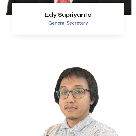
Edy Supriyanto
General Secretary