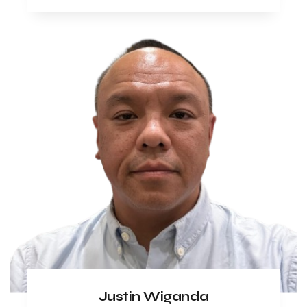
Justin Wiganda