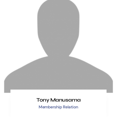
Tony Manusama
Membership Relation