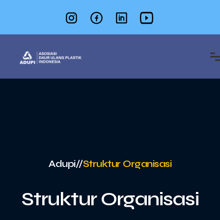
Adupi
//
Struktur Organisasi
Struktur Organisasi