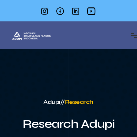
Adupi
//
Research
Research Adupi