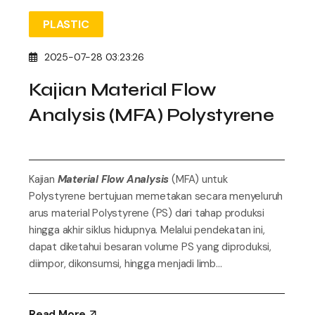
PLASTIC
2025-07-28 03:23:26
Kajian Material Flow
Analysis (MFA) Polystyrene
Kajian
Material Flow Analysis
(MFA) untuk
Polystyrene bertujuan memetakan secara menyeluruh
arus material Polystyrene (PS) dari tahap produksi
hingga akhir siklus hidupnya. Melalui pendekatan ini,
dapat diketahui besaran volume PS yang diproduksi,
diimpor, dikonsumsi, hingga menjadi limb...
Read More