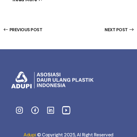
PREVIOUS POST
NEXT POST
Adupi
© Copyright 2025, Al Right Reserved